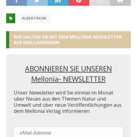
ALBERTINUM
WIR HALTEN SIE MIT DEM MELLONIA NEWSLETTER
AUF DEM LAUFENDEN
ABONNIEREN SIE UNSEREN
Mellonia- NEWSLETTER
Unser Newsletter wird Sie einmal im Monat
über Neues aus den Themen Natur und
Umwelt und über neue Veröffentlichungen aus
dem Mellonia Verlag informieren.
eMail-
Adresse