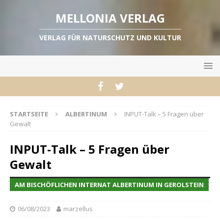
MELLONIA VERLAG
VERLAG FÜR NATURSCHUTZ UND KULTUR
STARTSEITE
ALBERTINUM
INPUT-Talk – 5 Fragen über
Gewalt
INPUT-Talk – 5 Fragen über
Gewalt
AM BISCHÖFLICHEN INTERNAT ALBERTINUM IN GEROLSTEIN
06/08/2023
marzellus