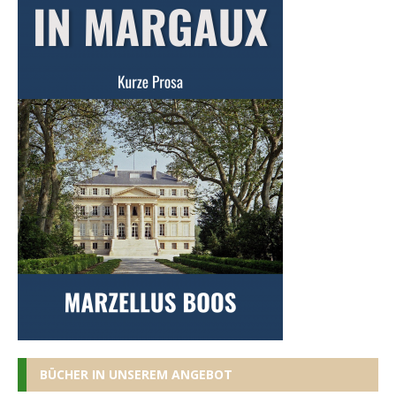
BÜCHER IN UNSEREM ANGEBOT