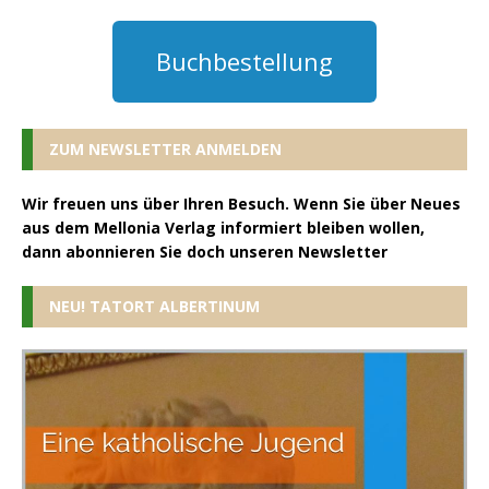
Buchbestellung
ZUM NEWSLETTER ANMELDEN
Wir freuen uns über Ihren Besuch. Wenn Sie über Neues
aus dem Mellonia Verlag informiert bleiben wollen,
dann abonnieren Sie doch unseren Newsletter
NEU! TATORT ALBERTINUM