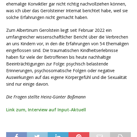
ehemalige Konviktler gar nicht richtig nachvollziehen können,
was ich über das Gerolsteiner Internat berichtet habe, weil sie
solche Erfahrungen nicht gemacht haben.
Zum Albertinum Gerolstein liegt seit Februar 2022 ein
umfangreicher wissenschaftlicher Bericht über die Verbrechen
an uns Kindern vor, in den die Erfahrungen von 54 Ehemaligen
eingeflossen sind. Die traumatischen Kindheitserlebnisse
haben für viele der Betroffenen bis heute nachhaltige
Beeinträchtigungen zur Folge: psychisch belastende
Erinnerungen, psychosomatische Folgen oder negative
Auswirkungen auf das eigene Körpergefühl und die Sexualität
sind nur einige davon.
Die Fragen stellte Heinz-Günter Boßmann
Link zum, Interview auf Input-Aktuell