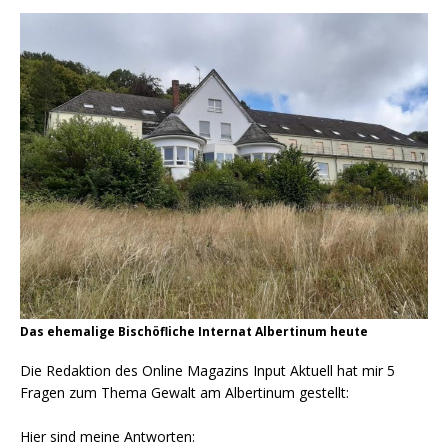
Das ehemalige Bischöfliche Internat Albertinum heute
Die Redaktion des Online Magazins Input Aktuell hat mir 5
Fragen zum Thema Gewalt am Albertinum gestellt:
Hier sind meine Antworten: