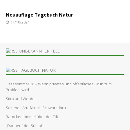
Neuauflage Tagebuch Natur
11/10/2024
UNBEKANNTER FEED
TAGEBUCH NATUR
Hitzesommer 26 – Wenn privates und öffentliches Grün zum
Problem wird
Stirb und Werde
Seltenes Artefakt im Schwarzdorn
Barocker Himmel über der Eifel
„Daunen“ der Sümpfe