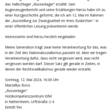
das Hallschlager „Russenlager“ erzählt. Sein
Augenzeugenbericht und seine Erzählungen hierzu habe ich zu
einer Kurzgeschichte geformt, die ich am 12. Mai im Rahmen
der „Ausstellung zur Zwangsarbeit im Kreis Euskirchen “ in
einer öffentlichen Lesung präsentieren werde.
Interessierte sind hierzu herzlich eingeladen.
Meine Generation trägt zwar keine Verantwortung für das, was
in der Zeit des Nationalsozialismus passiert ist. Aber wir tragen
Verantwortung dafür, dass nicht vergessen wird, was nicht
vergessen werden darf. Dieser Satz gilt gerade in Zeiten, in
denen der Rechtsradikalismus gerade wieder erstarkt.
Sonntag, 12. Mai 2024, 16.00 Uhr
Marzellus Boos
„Russenlager“
Holzkompetenzzentrum Eifel
in Nettersheim, Urftstraße 2-4
Eintritt frei