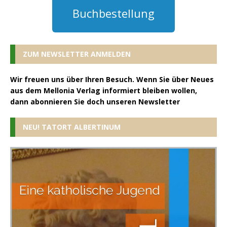
Buchbestellung
ZUM NEWSLETTER ANMELDEN
Wir freuen uns über Ihren Besuch. Wenn Sie über Neues
aus dem Mellonia Verlag informiert bleiben wollen,
dann abonnieren Sie doch unseren Newsletter
NEU! TATORT ALBERTINUM