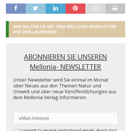
WIR HALTEN SIE MIT DEM MELLONIA NEWSLETTER
AUF DEM LAUFENDEN
ABONNIEREN SIE UNSEREN
Mellonia- NEWSLETTER
Unser Newsletter wird Sie einmal im Monat
über Neues aus den Themen Natur und
Umwelt und über neue Veröffentlichungen aus
dem Mellonia Verlag informieren.
eMail-
Adresse
I consent to receive promotional emails about your