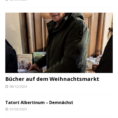
Bücher auf dem Weihnachtsmarkt
08/12/2024
Tatort Albertinum – Demnächst
01/03/2023