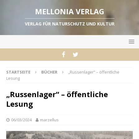
MELLONIA VERLAG
VERLAG FÜR NATURSCHUTZ UND KULTUR
STARTSEITE
BÜCHER
„Russenlager“ – öffentliche
Lesung
„Russenlager“ – öffentliche
Lesung
06/03/2024
marzellus