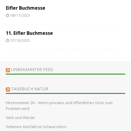
Eifler Buchmesse
08/11/2023
11. Eifler Buchmesse
07/10/2025
UNBEKANNTER FEED
TAGEBUCH NATUR
Hitzesommer 26 – Wenn privates und öffentliches Grün zum
Problem wird
Stirb und Werde
Seltenes Artefakt im Schwarzdorn