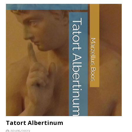
Tatort Albertinum
02/05/2023