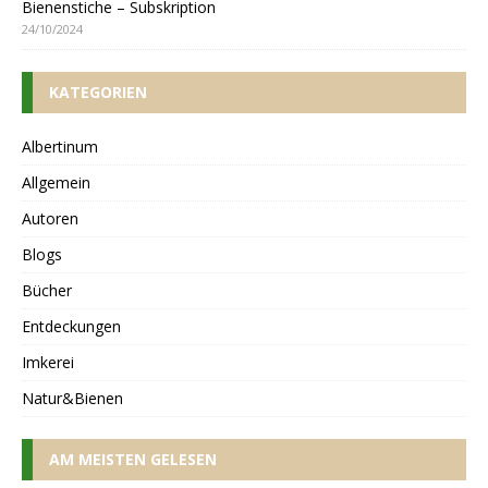
Bienenstiche – Subskription
24/10/2024
KATEGORIEN
Albertinum
Allgemein
Autoren
Blogs
Bücher
Entdeckungen
Imkerei
Natur&Bienen
AM MEISTEN GELESEN