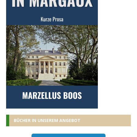
BÜCHER IN UNSEREM ANGEBOT