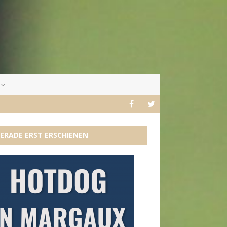
ERADE ERST ERSCHIENEN