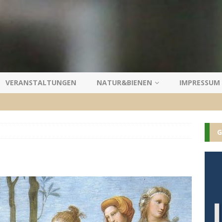
VERANSTALTUNGEN
NATUR&BIENEN
IMPRESSUM
G