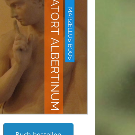
Buch bestellen