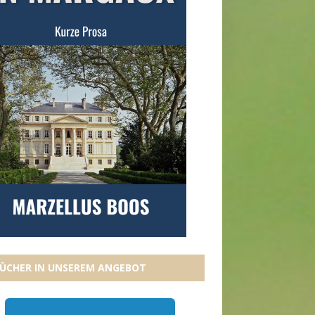
ÜCHER IN UNSEREM ANGEBOT