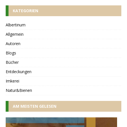
KATEGORIEN
Albertinum
Allgemein
Autoren
Blogs
Bücher
Entdeckungen
Imkerei
Natur&Bienen
AM MEISTEN GELESEN