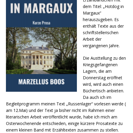
dem Titel: „Hotdog in
Margaux“
herauszugeben. Es
enthält Texte aus der
schriftstellerischen
Arbeit der
vergangenen Jahre.
Die Austtellung zu den
Kriegsgefangenen
Lagern, die am
Donnerstag eröffnet
wird, wird auch einen
Büchertisch anbieten.
Da auch ich im
Begleitprogramm meinen Text „Russenlager“ vorlesen werde (
am 12.Mai) und der Text ja bisher nicht im Rahmen einer
literarischen Arbeit veröffentlicht
wurde, habe ich mich am
Osterwochenende entschieden, einige kürzere Prosatexte zu
einem kleinen Band mit Erzähltexten zusammen zu stellen.