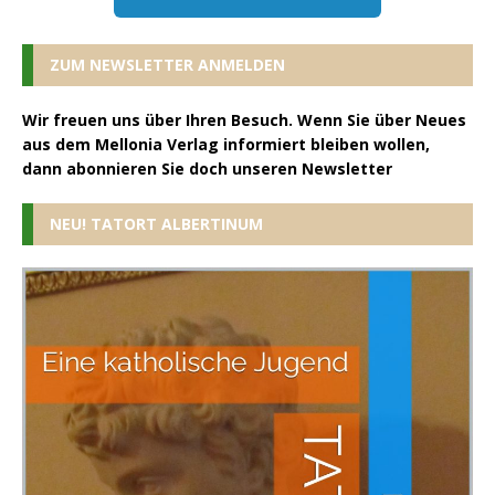
ZUM NEWSLETTER ANMELDEN
Wir freuen uns über Ihren Besuch. Wenn Sie über Neues
aus dem Mellonia Verlag informiert bleiben wollen,
dann abonnieren Sie doch unseren Newsletter
NEU! TATORT ALBERTINUM