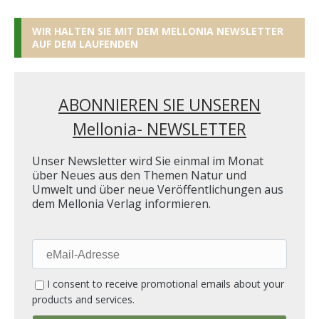
WIR HALTEN SIE MIT DEM MELLONIA NEWSLETTER
AUF DEM LAUFENDEN
ABONNIEREN SIE UNSEREN
Mellonia- NEWSLETTER
Unser Newsletter wird Sie einmal im Monat
über Neues aus den Themen Natur und
Umwelt und über neue Veröffentlichungen aus
dem Mellonia Verlag informieren.
eMail-
Adresse
I consent to receive promotional emails about your
products and services.