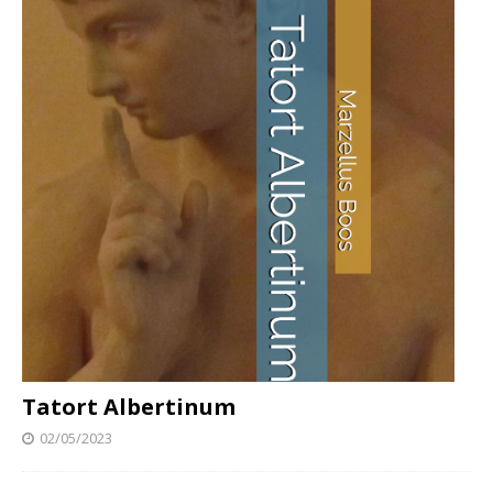
Tatort Albertinum
02/05/2023