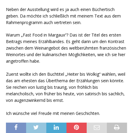
Neben der Ausstellung wird es ja auch einen Büchertisch
geben. Da möchte ich schließlich mit meinem Text aus dem
Rahmenprogramm auch vertreten sein.
Warum „Fast Food in Margaux“? Das ist der Titel des ersten
Beitrags meines Erzählbandes. Es geht darin um den Kontrast
zwischen dem Weinangebot des weltberühmten französischen
Weinortes und der kulinarischen Möglichkeiten, wie ich sie hier
angetroffen habe.
Zuerst wollte ich den Buchtitel „Heiter bis Wolkig“ wählen, weil
das am ehesten das Überthema der Erzählungen sein könnte.
Sie reichen von lustig bis traurig, von fröhlich bis
melancholisch, von früher bis heute, von satirisch bis sachlich,
von augenzwinkernd bis ernst.
Ich wünsche viel Freude mit meinen Geschichten.