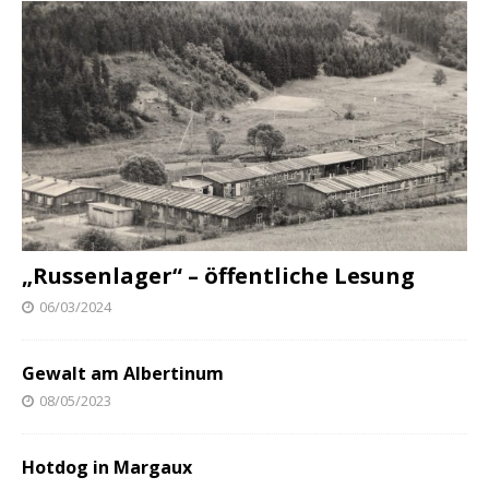
„Russenlager“ – öffentliche Lesung
06/03/2024
Gewalt am Albertinum
08/05/2023
Hotdog in Margaux