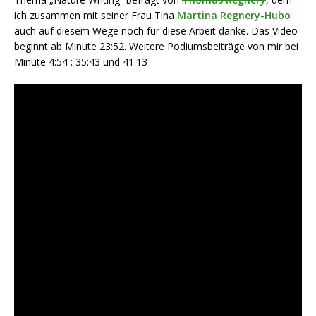
ich zusammen mit seiner Frau Tina
Martina Regnery-Hubo
auch auf diesem Wege noch für diese Arbeit danke. Das Video
beginnt ab Minute 23:52. Weitere Podiumsbeiträge von mir bei
Minute 4:54 ; 35:43 und 41:13