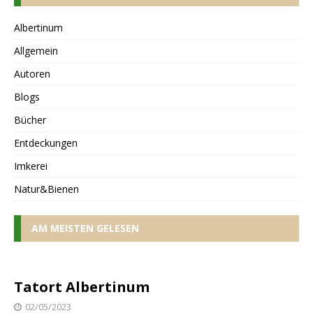
Albertinum
Allgemein
Autoren
Blogs
Bücher
Entdeckungen
Imkerei
Natur&Bienen
AM MEISTEN GELESEN
Tatort Albertinum
02/05/2023