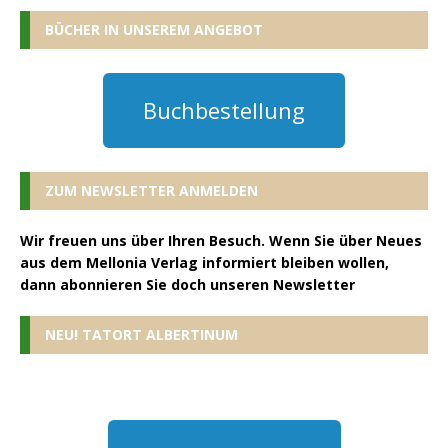
BÜCHER IN UNSEREM ANGEBOT
Buchbestellung
ZUM NEWSLETTER ANMELDEN
Wir freuen uns über Ihren Besuch. Wenn Sie über Neues
aus dem Mellonia Verlag informiert bleiben wollen,
dann abonnieren Sie doch unseren Newsletter
NEU! TATORT ALBERTINUM