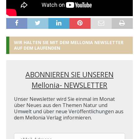
WIR HALTEN SIE MIT DEM MELLONIA NEWSLETTER
AUF DEM LAUFENDEN
ABONNIEREN SIE UNSEREN
Mellonia- NEWSLETTER
Unser Newsletter wird Sie einmal im Monat
über Neues aus den Themen Natur und
Umwelt und über neue Veröffentlichungen aus
dem Mellonia Verlag informieren.
eMail-