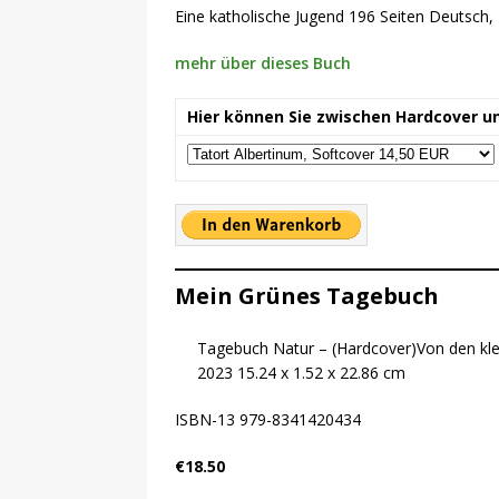
Eine katholische Jugend 196 Seiten Deutsch
mehr über dieses Buch
Hier können Sie zwischen Hardcover u
Mein Grünes Tagebuch
Tagebuch Natur – (Hardcover)Von den kle
2023 15.24 x 1.52 x 22.86 cm
ISBN-13 979-8341420434
€18.50