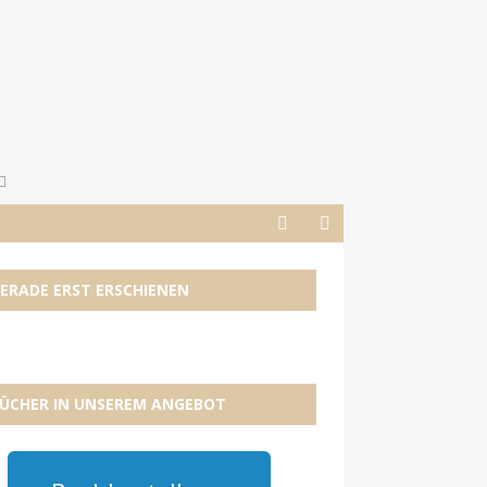
ERADE ERST ERSCHIENEN
ÜCHER IN UNSEREM ANGEBOT