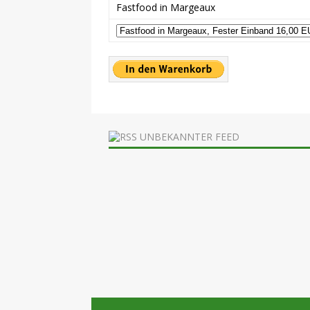
Fastfood in Margeaux
UNBEKANNTER FEED