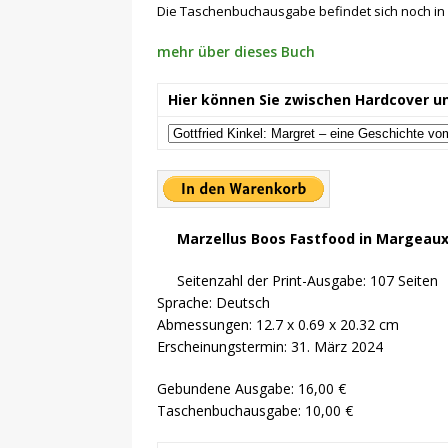
Die Taschenbuchausgabe befindet sich noch in 
mehr über dieses Buch
Hier können Sie zwischen Hardcover u
Marzellus Boos Fastfood in Margeau
Seitenzahl der Print-Ausgabe: 107 Seiten
Sprache: Deutsch
Abmessungen: 12.7 x 0.69 x 20.32 cm
Erscheinungstermin: 31. März 2024
Gebundene Ausgabe: 16,00 €
Taschenbuchausgabe: 10,00 €